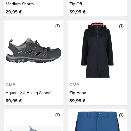
Medium Shorts
Zip Off
29,95 €
59,95 €
CMP
CMP
Aquarii 2.0 Hiking Sandal
Zip Hood
39,95 €
89,95 €