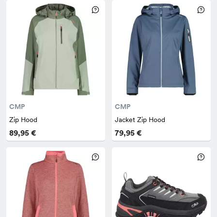
CMP
CMP
Zip Hood
Jacket Zip Hood
89,95 €
79,95 €