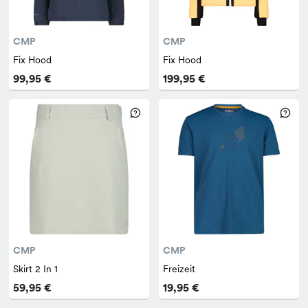
CMP
CMP
Fix Hood
Fix Hood
99,95 €
199,95 €
CMP
CMP
Skirt 2 In 1
Freizeit
59,95 €
19,95 €