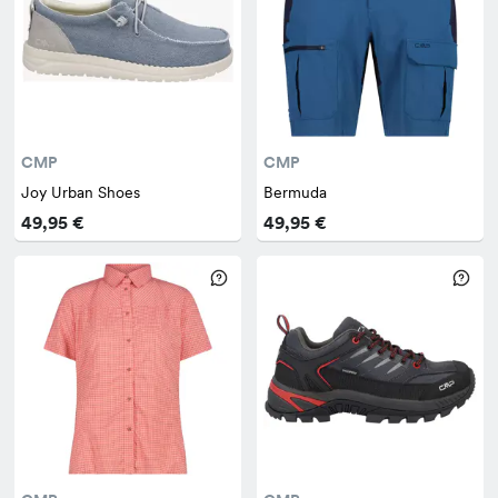
CMP
CMP
Joy Urban Shoes
Bermuda
49,95 €
49,95 €